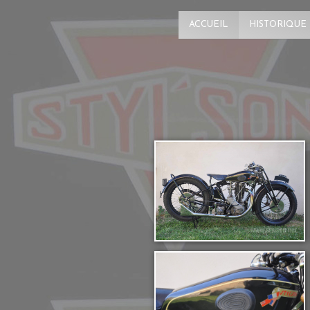
ACCUEIL
HISTORIQUE