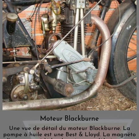
Moteur Blackburne
Une vue de détail du moteur Blackburne. La
pompe à huile est une Best & Lloyd. La magnéto